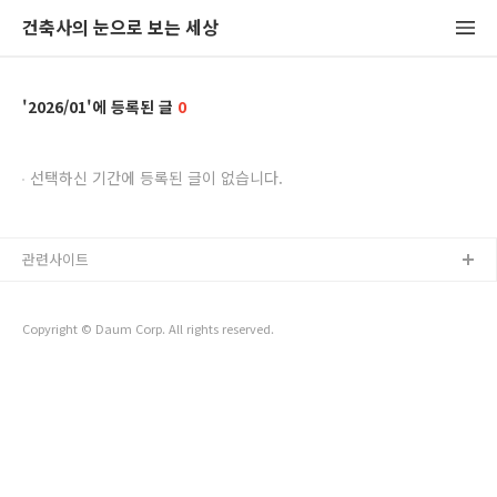
건축사의 눈으로 보는 세상
2026/01
0
선택하신 기간에 등록된 글이 없습니다.
관련사이트
Copyright © Daum Corp. All rights reserved.