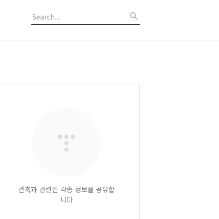
건축과 관련된 각종 정보를 공유합
니다