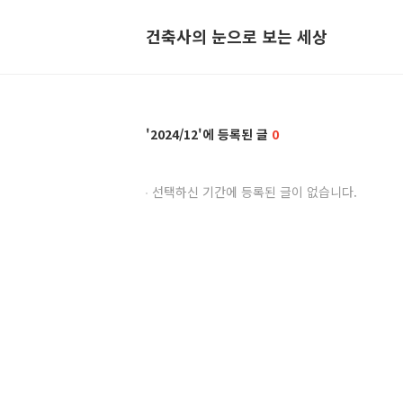
건축사의 눈으로 보는 세상
2024/12
0
선택하신 기간에 등록된 글이 없습니다.